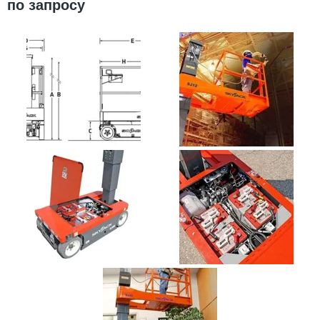
по запросу