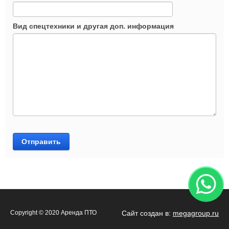
Вид спецтехники и другая доп. информация
Отправить
Copyright © 2020 Аренда ПТО
Сайт создан в:
megagroup.ru