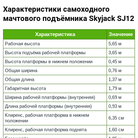
Характеристики самоходного
мачтового подъёмника Skyjack SJ12
Характеристика
Значение
Рабочая высота
5,65 м
Высота подъёма рабочей платформы
3,65 м
Высота платформы в нижнем положении
0,45 м
Общая ширина
0,76 м
Общая длина
1,37 м
Габаритная высота
1,79 м
Ширина рабочей платформы (внутренняя)
0,69 м
Длина рабочей платформы (внутренняя)
0,93 м
Клиренс, рабочая платформа в нижнем
6,35 см
положении
Клиренс, рабочая платформа поднята
1,60 см