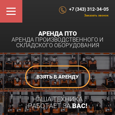
+7 (343) 312-34-05
Заказать звонок
АРЕНДА ПТО
АРЕНДА ПРОИЗВОДСТВЕННОГО И
СКЛАДСКОГО ОБОРУДОВАНИЯ
ВЗЯТЬ В АРЕНДУ
НАША ТЕХНИКА
РАБОТАЕТ ЗА
ВАС!