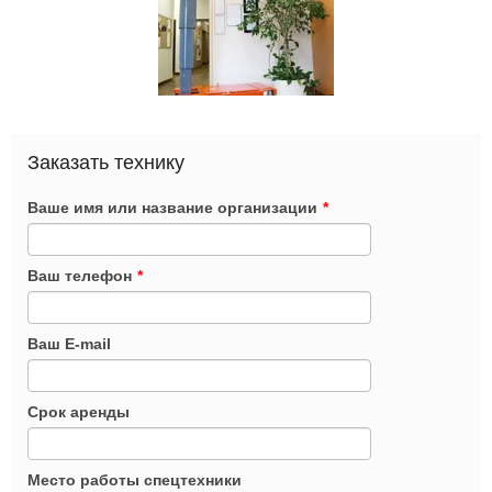
Заказать технику
Ваше имя или название организации
*
Ваш телефон
*
Ваш E-mail
Срок аренды
Место работы спецтехники